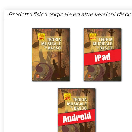
Prodotto fisico originale ed altre versioni dispon