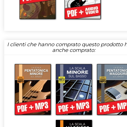
I clienti che hanno comprato questo prodotto
anche comprato: