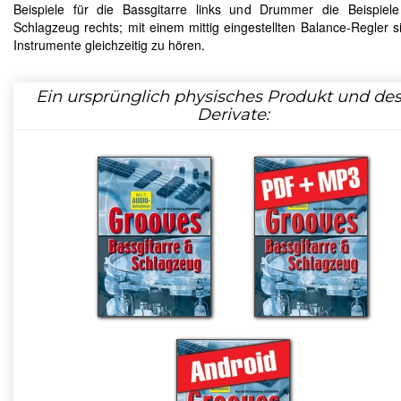
Beispiele für die Bassgitarre links und Drummer die Beispiel
Schlagzeug rechts; mit einem mittig eingestellten Balance-Regler s
Instrumente gleichzeitig zu hören.
Ein ursprünglich physisches Produkt und de
Derivate: