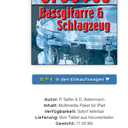
15,
€
In den Einkaufswagen
95
P. Saiter & D. Ackermann
Autor:
Multimedia-Paket für iPad
Inhalt:
Sofort lieferbar
Verfügbarkeit:
Vom Tablet aus herunterladen
Lieferung:
77.05 Mo
Gewicht: