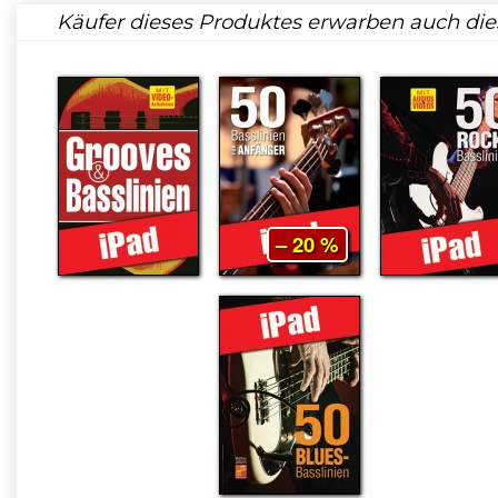
Käufer dieses Produktes erwarben auch die
– 20 %