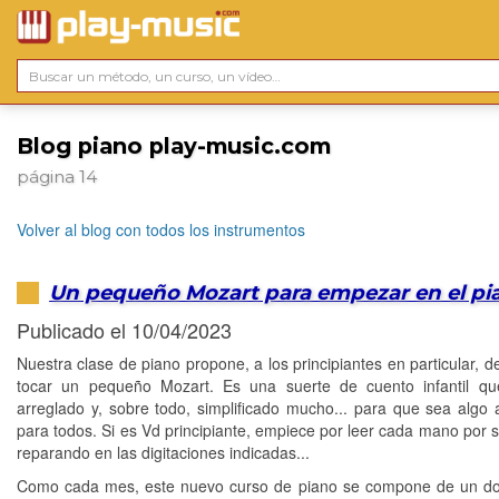
Blog piano play-music.com
página 14
Volver al blog con todos los instrumentos
Un pequeño Mozart para empezar en el pi
Publicado el 10/04/2023
Nuestra clase de piano propone, a los principiantes en particular, d
tocar un pequeño Mozart. Es una suerte de cuento infantil q
arreglado y, sobre todo, simplificado mucho... para que sea algo 
para todos. Si es Vd principiante, empiece por leer cada mano por 
reparando en las digitaciones indicadas...
Como cada mes, este nuevo curso de piano se compone de un d