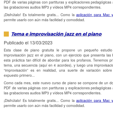
PDF de varias páginas con partituras y explicaciones pedagógicas
las grabaciones audios MP3 y vídeos MP4 correspondientes.
¡Disfrútalo! Es totalmente gratis... Como la
aplicación para Mac 
permite usarlo con aún más facilidad y comodidad.
Tema e improvisación jazz en el piano
Publicado el 13/03/2023
Esta clase de piano gratuita le propone un pequeño estudio
improvisación jazz en el piano, con un ejercicio que presenta las
esta práctica tan difícil de abordar para los profanos. Tenemos p
tema, una secuencia (aquí en 4 acordes), y luego una improvisaci
“improvisación” es en realidad, una suerte de variación sobr
expuesto primero...
Como cada mes, este nuevo curso de piano se compone de un d
PDF de varias páginas con partituras y explicaciones pedagógicas
las grabaciones audios MP3 y vídeos MP4 correspondientes.
¡Disfrútalo! Es totalmente gratis... Como la
aplicación para Mac 
permite usarlo con aún más facilidad y comodidad.