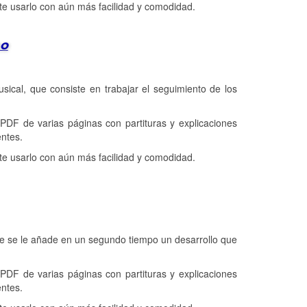
e usarlo con aún más facilidad y comodidad.
no
usical, que consiste en trabajar el seguimiento de los
 de varias páginas con partituras y explicaciones
ntes.
e usarlo con aún más facilidad y comodidad.
que se le añade en un segundo tiempo un desarrollo que
 de varias páginas con partituras y explicaciones
ntes.