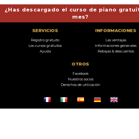
¿Has descargado el curso de piano gratui
mes?
SERVICIOS
INFORMACIONES
Registro gratuito
Las ventajas
Los cursos gratuitos
Informaciones generales
Ayuda
Rebajas & descuentos
OTROS
Facebook
Nuestros socios
Derechos de utilización