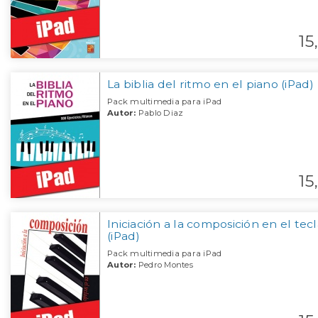
15,
La biblia del ritmo en el piano (iPad)
Pack multimedia para iPad
Autor:
Pablo Diaz
15,
Iniciación a la composición en el tec
(iPad)
Pack multimedia para iPad
Autor:
Pedro Montes