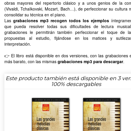
obras mayores del repertorio clásico y a unos genios de la co
(Vivaldi, Tchaïkovski, Mozart, Bach…), de perfeccionar su cultura m
consolidar su técnica en el piano.
Las
grabaciones mp3 recogen todos los ejemplos
íntegramen
que pueda resolver todas sus dificultades de lectura musical
grabaciones le permitirán también perfeccionar el toque de l
propuestas al estudio, fijándose en los matices y sutilez
interpretación.
👉 El libro está disponible en dos versiones, con las grabaciones
más barato, con las mismas
grabaciones mp3 para descargar
.
Este producto también está disponible en 3 ver
100% descargables