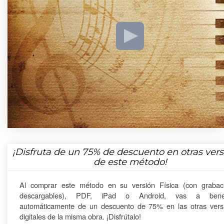
¡Disfruta de un
75%
de descuento en otras vers
de este método!
Al comprar este método en su versión Física (con grabac
descargables), PDF, iPad o Android, vas a benefi
automáticamente de un descuento de 75% en las otras vers
digitales de la misma obra. ¡Disfrútalo!