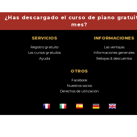
¿Has descargado el curso de piano gratui
mes?
SERVICIOS
INFORMACIONES
Registro gratuito
Las ventajas
Los cursos gratuitos
Informaciones generales
Ayuda
Rebajas & descuentos
OTROS
Facebook
Nuestros socios
Derechos de utilización