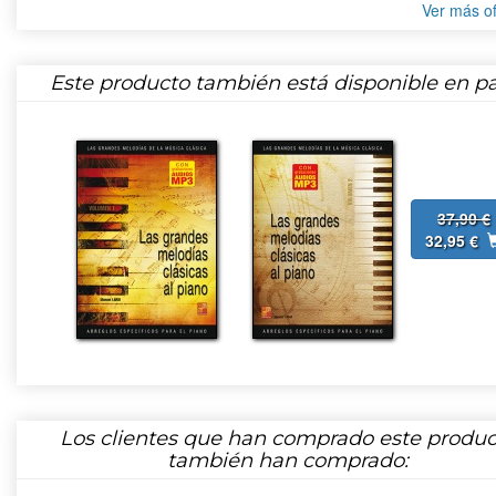
Ver más of
Este producto también está disponible en pa
37,90 €
32,95 €
Los clientes que han comprado este produc
también han comprado: