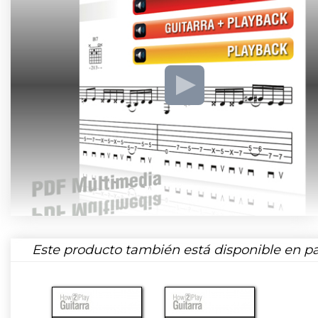
Este producto también está disponible en pa