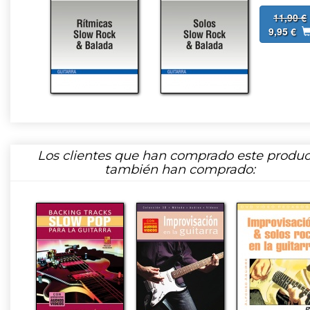
11,90 €
9,95 €
Los clientes que han comprado este produc
también han comprado: