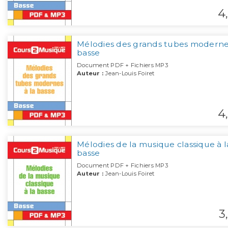
4,
Mélodies des grands tubes modernes
basse
Document PDF + Fichiers MP3
Auteur :
Jean-Louis Foiret
4,
Mélodies de la musique classique à l
basse
Document PDF + Fichiers MP3
Auteur :
Jean-Louis Foiret
3,