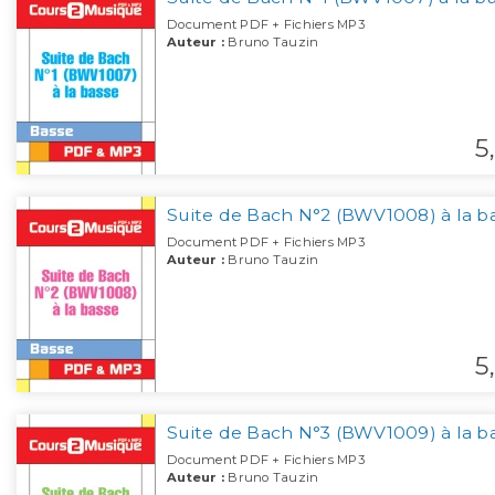
Document PDF + Fichiers MP3
Auteur :
Bruno Tauzin
5,
Suite de Bach N°2 (BWV1008) à la b
Document PDF + Fichiers MP3
Auteur :
Bruno Tauzin
5,
Suite de Bach N°3 (BWV1009) à la b
Document PDF + Fichiers MP3
Auteur :
Bruno Tauzin