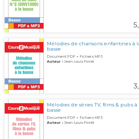
5,
Mélodies de chansons enfantines à l
basse
Document PDF + Fichiers MP3
Auteur :
Jean-Louis Foiret
3,
Mélodies de séries TV, films & pubs à 
basse
Document PDF + Fichiers MP3
Auteur :
Jean-Louis Foiret