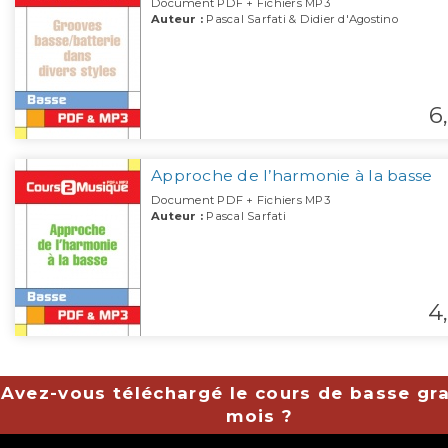
Document PDF + Fichiers MP3
Auteur :
Pascal Sarfati & Didier d'Agostino
6,
Approche de l’harmonie à la basse
Document PDF + Fichiers MP3
Auteur :
Pascal Sarfati
4,
Avez-vous téléchargé le cours de basse gra
mois ?