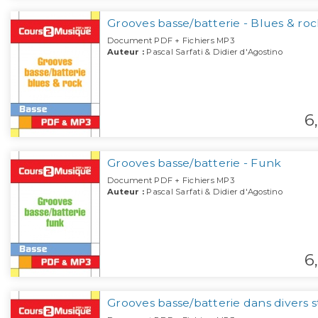
Grooves basse/batterie - Blues & roc
Document PDF + Fichiers MP3
Auteur :
Pascal Sarfati & Didier d'Agostino
6,
Grooves basse/batterie - Funk
Document PDF + Fichiers MP3
Auteur :
Pascal Sarfati & Didier d'Agostino
6,
Grooves basse/batterie dans divers s