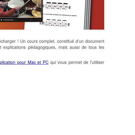
écharger ! Un cours complet, constitué d'un document
et explications pédagogiques, mais aussi de tous les
plication pour Mac et PC
qui vous permet de l’utiliser