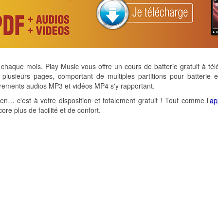
aque mois, Play Music vous offre un cours de batterie gratuit à tél
plusieurs pages, comportant de multiples partitions pour batterie 
rements audios MP3 et vidéos MP4 s'y rapportant.
-en… c'est à votre disposition et totalement gratuit ! Tout comme l’
ap
ore plus de facilité et de confort.