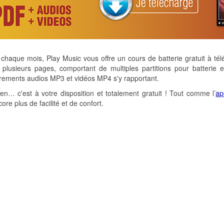
aque mois, Play Music vous offre un cours de batterie gratuit à tél
plusieurs pages, comportant de multiples partitions pour batterie 
rements audios MP3 et vidéos MP4 s'y rapportant.
-en… c'est à votre disposition et totalement gratuit ! Tout comme l’
ap
ore plus de facilité et de confort.