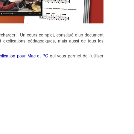
écharger ! Un cours complet, constitué d'un document
et explications pédagogiques, mais aussi de tous les
plication pour Mac et PC
qui vous permet de l’utiliser