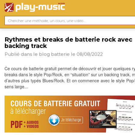
Rythmes et breaks de batterie rock avec
backing track
Publié dans le blog
batterie
le 08/08/2022
Ce cours de batterie gratuit permet de découvrir et jouer quelques r
breaks dans le style Pop/Rock, en “situation” sur un backing track, 
d’autres plus typés Blues/Rock. Et on commence avec le style Pop
sens large...