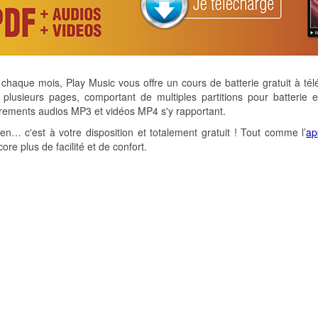
aque mois, Play Music vous offre un cours de batterie gratuit à tél
plusieurs pages, comportant de multiples partitions pour batterie 
rements audios MP3 et vidéos MP4 s'y rapportant.
-en… c'est à votre disposition et totalement gratuit ! Tout comme l’
ap
ore plus de facilité et de confort.