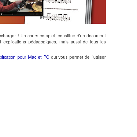
écharger ! Un cours complet, constitué d'un document
et explications pédagogiques, mais aussi de tous les
plication pour Mac et PC
qui vous permet de l’utiliser