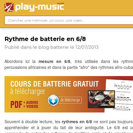
Rythme de batterie en 6/8
Publié dans le blog
batterie
le 12/07/2013
Abordons ici la
mesure en 6/8
, très utilisée dans les ryth
percussions africaines et dans la partie "afro" des rythmes afro-cuba
Souvent à double lecture, les
rythmes en 6/8
ne sont pas toujours 
appréhender et à jouer du fait de leur ambiguïté. Le 6/8 est 