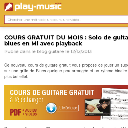
COURS GRATUIT DU MOIS : Solo de guita
blues en Mi avec playback
Publié dans le blog
guitare
le 12/12/2013
Ce nouveau cours de guitare gratuit vous propose de jouer un sup
sur une grille de Blues quelque peu arrangée et un rythme binaire
plus bel effet.