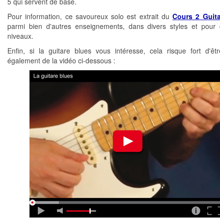
5 qui servent de base.
Pour information, ce savoureux solo est extrait du
Cours 2 Guit
parmi bien d'autres enseignements, dans divers styles et pour d
niveaux.
Enfin, si la guitare blues vous intéresse, cela risque fort d'êt
également de la vidéo ci-dessous :