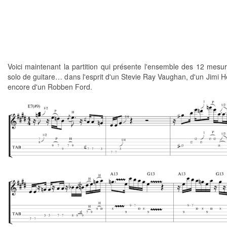
Voici maintenant la partition qui présente l'ensemble des 12 mesu
solo de guitare… dans l'esprit d'un Stevie Ray Vaughan, d'un Jimi H
encore d'un Robben Ford.