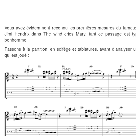
Vous avez évidemment reconnu les premières mesures du fameux
Jimi Hendrix dans The wind cries Mary, tant ce passage est t
bonhomme.
Passons à la partition, en solfège et tablatures, avant d'analyser 
qui est joué :