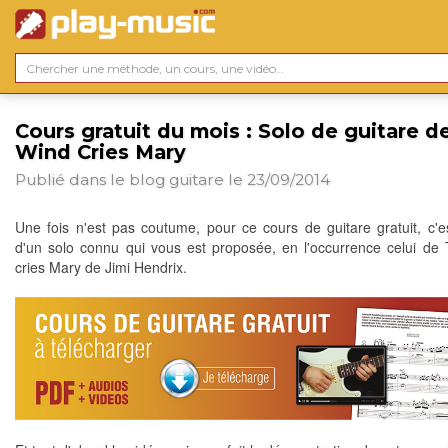
Cours gratuit du mois : Solo de guitare d
Wind Cries Mary
Publié dans le blog
guitare
le 23/09/2014
Une fois n'est pas coutume, pour ce cours de guitare gratuit, c'es
d'un solo connu qui vous est proposée, en l'occurrence celui de
cries Mary de Jimi Hendrix.