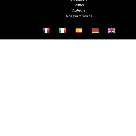
Twitter
Auteurs
Nos partenaires