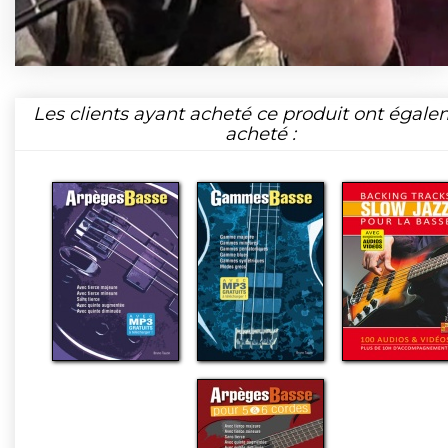
Les clients ayant acheté ce produit ont égal
acheté :