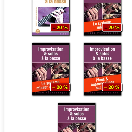
– 20 %
– 20 %
– 20 %
– 20 %