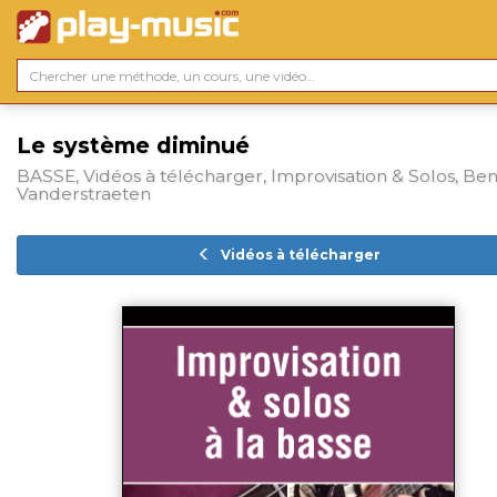
Le système diminué
BASSE, Vidéos à télécharger, Improvisation & Solos, Ben
Vanderstraeten
Vidéos à télécharger