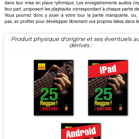
dans leur mise en place rythmique. Les enregistrements audios (m
leur part, proposent les playbacks correspondant à chaque partie de
Vous pourrez donc y jouer à votre tour la partie manquante, ou,
pas, en profiter pour développer librement vos propres idées dans le
Produit physique d'origine et ses éventuels a
dérivés :