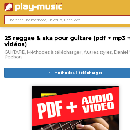
25 reggae & ska pour guitare (pdf + mp3 
vidéos)
GUITARE, Méthodes à télécharger, Autres styles, Daniel 
Pochon
Méthodes à télécharger