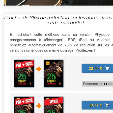
Profitez de
75%
de réduction sur les autres vers
cette méthode !
En achetant cette méthode dans sa version Physique 
enregistrements à télécharger), PDF, iPad ou Android,
bénéficiez automatiquement de 75% de réduction sur les a
versions numériques du même ouvrage. Profitez-en !
22,
€
94
Economisez
11.96
19,
€
94