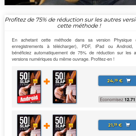
Profitez de
75%
de réduction sur les autres vers
cette méthode !
En achetant cette méthode dans sa version Physique 
enregistrements à télécharger), PDF, iPad ou Android,
bénéficiez automatiquement de 75% de réduction sur les a
versions numériques du même ouvrage. Profitez-en !
24,
€
19
Economisez
12.71
21,
€
19