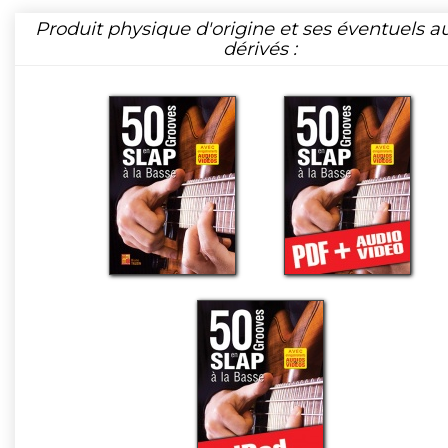
Produit physique d'origine et ses éventuels a
dérivés :