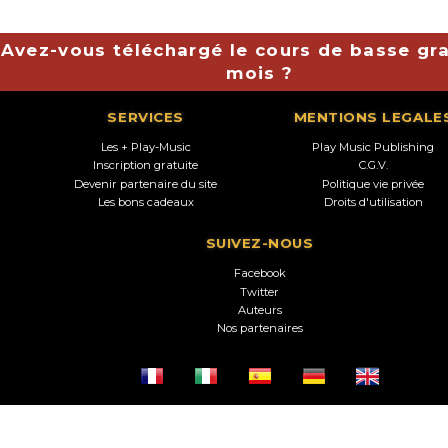
Avez-vous téléchargé le cours de basse gra
mois ?
SERVICES
MENTIONS LEGALE
Les + Play-Music
Play Music Publishing
Inscription gratuite
C.G.V.
Devenir partenaire du site
Politique vie privée
Les bons cadeaux
Droits d'utilisation
SUIVEZ-NOUS
Facebook
Twitter
Auteurs
Nos partenaires