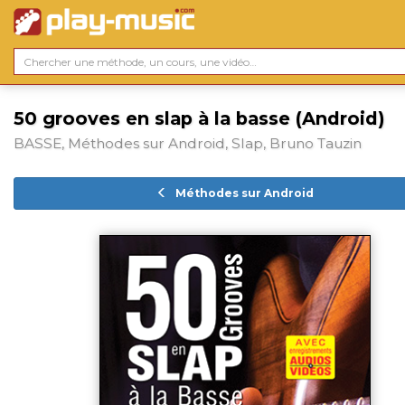
50 grooves en slap à la basse (Android)
BASSE, Méthodes sur Android, Slap, Bruno Tauzin
Méthodes sur Android