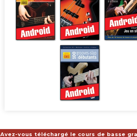
Avez-vous téléchargé le cours de basse gra