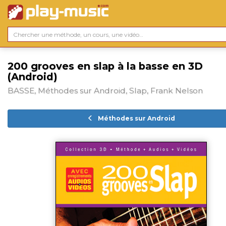
200 grooves en slap à la basse en 3D
(Android)
BASSE, Méthodes sur Android, Slap, Frank Nelson
Méthodes sur Android