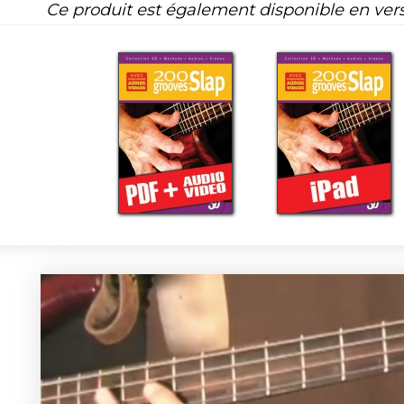
Ce produit est également disponible en ver