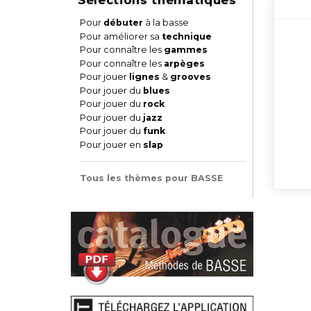
Pour
débuter
à la basse
Pour améliorer sa
technique
Pour connaître les
gammes
Pour connaître les
arpèges
Pour jouer
lignes
&
grooves
Pour jouer du
blues
Pour jouer du
rock
Pour jouer du
jazz
Pour jouer du
funk
Pour jouer en
slap
Tous les thèmes pour BASSE