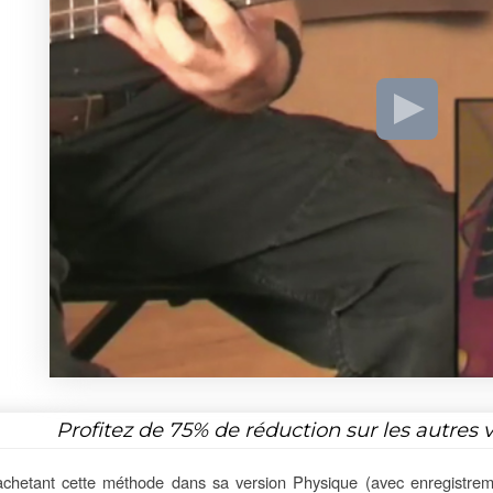
Profitez de
75%
de réduction sur les autres 
chetant cette méthode dans sa version Physique (avec enregistrem