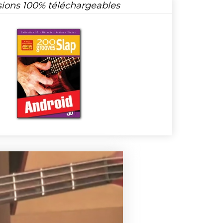
sions 100% téléchargeables