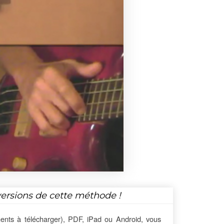
versions de cette méthode !
ents à télécharger), PDF, iPad ou Android, vous