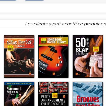
Les clients ayant acheté ce produit o