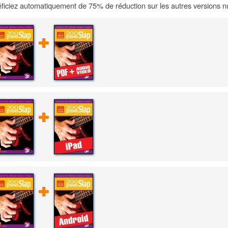
ficiez automatiquement de 75% de réduction sur les autres versions 