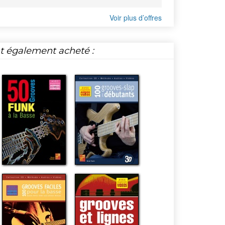
Voir plus d’offres
nt également acheté :