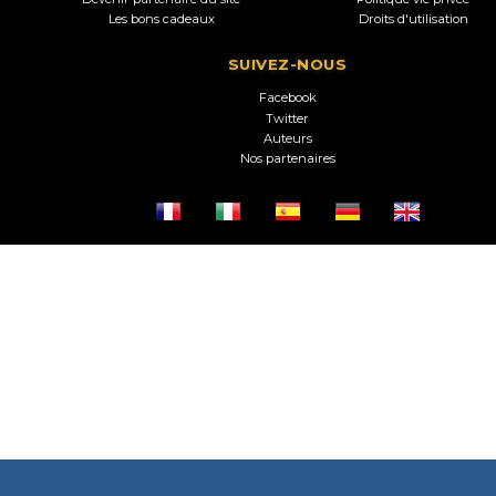
Les bons cadeaux
Droits d'utilisation
SUIVEZ-NOUS
Facebook
Twitter
Auteurs
Nos partenaires