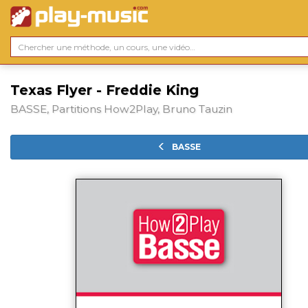
Texas Flyer - Freddie King
BASSE, Partitions How2Play, Bruno Tauzin
BASSE