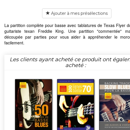
Ajouter à mes présélections
La partition complète pour basse avec tablatures de Texas Flyer 
guitariste texan Freddie King. Une partition "commentée" ma
découpée par parties pour vous aider à appréhender le morc
facilement.
Les clients ayant acheté ce produit ont égal
acheté :