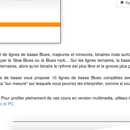
Aj
 de lignes de basse Blues, majeures et mineures, binaires mais surtou
par le Slow Blues ou le Blues rock... Sur les lignes ternaires, la bas
ternaires, alors qu'en binaire le rythme est plus libre et le groove plus
s de basse vous propose 10 lignes de basse Blues complètes avec
s "sur mesure" sur lesquels vous pourrez les interpréter, comme si vou
 Pour profiter pleinement de ces cours en version multimedia, utilisez-
c et PC
.