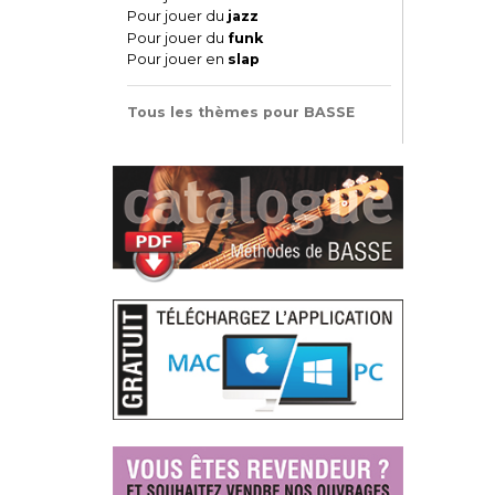
Pour jouer du
jazz
Pour jouer du
funk
Pour jouer en
slap
Tous les thèmes pour BASSE