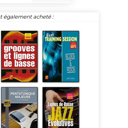
nt également acheté :