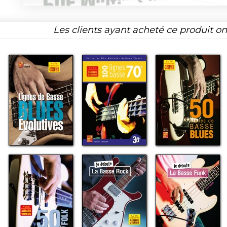
Les clients ayant acheté ce produit o