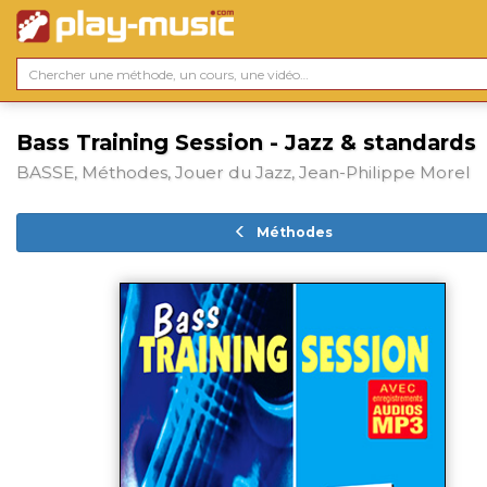
Bass Training Session - Jazz & standards
BASSE, Méthodes, Jouer du Jazz, Jean-Philippe Morel
Méthodes