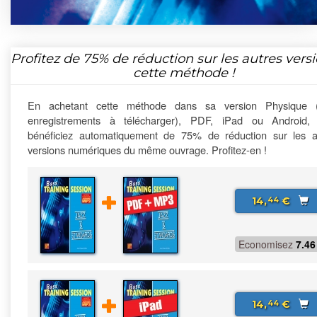
Profitez de
75%
de réduction sur les autres vers
cette méthode !
En achetant cette méthode dans sa version Physique 
enregistrements à télécharger), PDF, iPad ou Android,
bénéficiez automatiquement de 75% de réduction sur les a
versions numériques du même ouvrage. Profitez-en !
14,
€
44
Economisez
7.46
14,
€
44