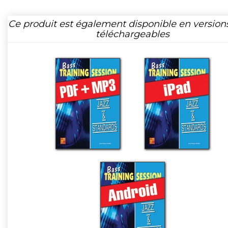
Ce produit est également disponible en version
téléchargeables