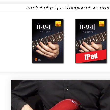
Produit physique d'origine et ses éven