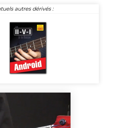
tuels autres dérivés :