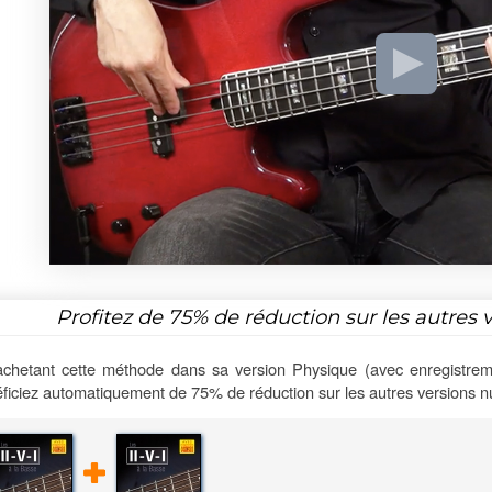
Profitez de
75%
de réduction sur les autres 
chetant cette méthode dans sa version Physique (avec enregistrem
ficiez automatiquement de 75% de réduction sur les autres versions 