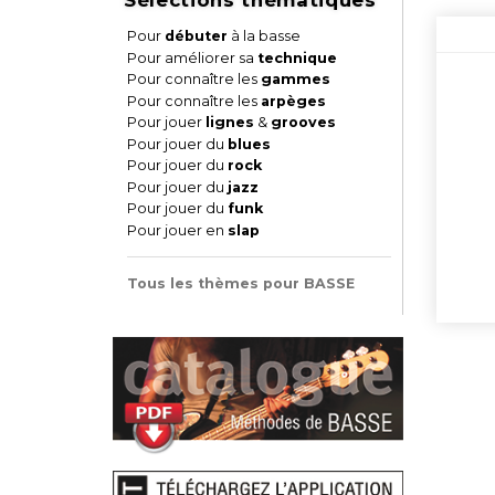
Pour
débuter
à la basse
Pour améliorer sa
technique
Pour connaître les
gammes
Pour connaître les
arpèges
Pour jouer
lignes
&
grooves
Pour jouer du
blues
Pour jouer du
rock
Pour jouer du
jazz
Pour jouer du
funk
Pour jouer en
slap
Tous les thèmes pour BASSE