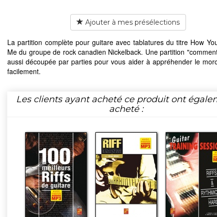
Ajouter à mes présélections
La partition complète pour guitare avec tablatures du titre How Y
Me du groupe de rock canadien Nickelback. Une partition "commen
aussi découpée par parties pour vous aider à appréhender le mor
facilement.
Les clients ayant acheté ce produit ont égal
acheté :