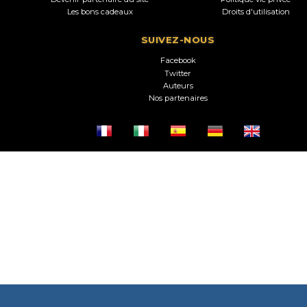
Les bons cadeaux
Droits d'utilisation
SUIVEZ-NOUS
Facebook
Twitter
Auteurs
Nos partenaires