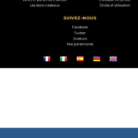
Les bons cadeaux
Droits d'utilisation
SUIVEZ-NOUS
Facebook
Twitter
Auteurs
Nos partenaires