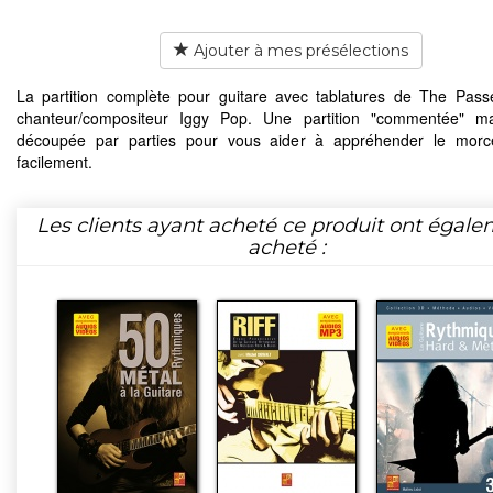
Ajouter à mes présélections
La partition complète pour guitare avec tablatures de The Pas
chanteur/compositeur Iggy Pop. Une partition "commentée" ma
découpée par parties pour vous aider à appréhender le morc
facilement.
Les clients ayant acheté ce produit ont égal
acheté :