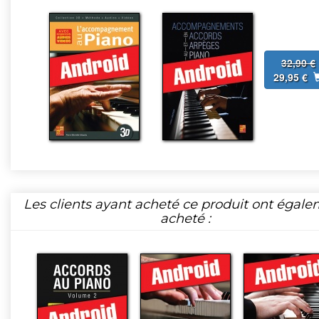
32,90 €
29,95 €
Les clients ayant acheté ce produit ont égal
acheté :