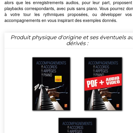
alors que les enregistrements audios, pour leur part, proposent
playbacks correspondants, avec puis sans piano. Vous pourrez don
à votre tour les rythmiques proposées, ou développer vos
accompagnements en vous inspirant des exemples donnés.
Produit physique d'origine et ses éventuels a
dérivés :