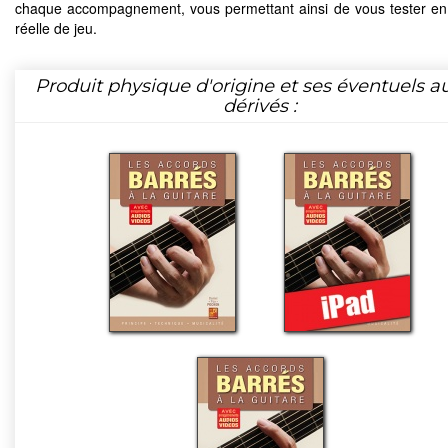
chaque accompagnement, vous permettant ainsi de vous tester en 
réelle de jeu.
Produit physique d'origine et ses éventuels a
dérivés :