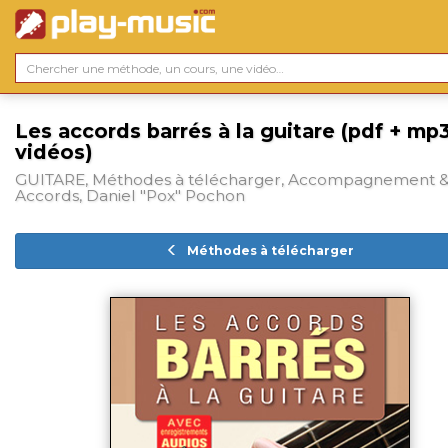
Les accords barrés à la guitare (pdf + mp
vidéos)
GUITARE, Méthodes à télécharger, Accompagnement 
Accords, Daniel "Pox" Pochon
Méthodes à télécharger