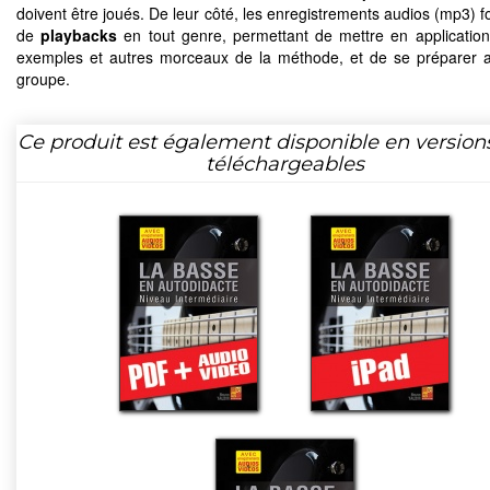
doivent être joués. De leur côté, les enregistrements audios (mp3) f
de
playbacks
en tout genre, permettant de mettre en application
exemples et autres morceaux de la méthode, et de se préparer 
groupe.
Ce produit est également disponible en version
téléchargeables