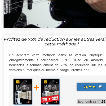
Profitez de
75%
de réduction sur les autres vers
cette méthode !
En achetant cette méthode dans sa version Physique 
enregistrements à télécharger), PDF, iPad ou Android,
bénéficiez automatiquement de 75% de réduction sur les a
versions numériques du même ouvrage. Profitez-en !
21,
€
94
Economisez
11.96