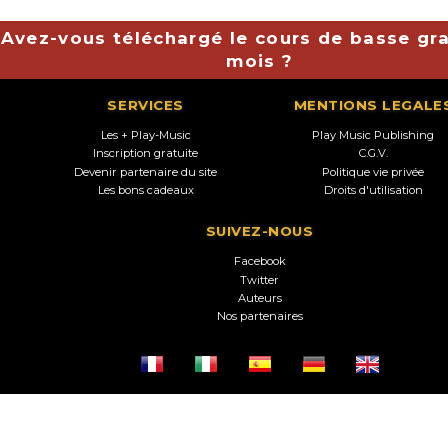
Avez-vous téléchargé le cours de basse gra
mois ?
SERVICES
MENTIONS LEGALE
Les + Play-Music
Play Music Publishing
Inscription gratuite
C.G.V.
Devenir partenaire du site
Politique vie privée
Les bons cadeaux
Droits d'utilisation
SUIVEZ-NOUS
Facebook
Twitter
Auteurs
Nos partenaires