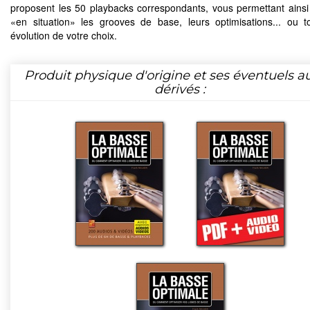
proposent les 50 playbacks correspondants, vous permettant ainsi
«en situation» les grooves de base, leurs optimisations... ou t
évolution de votre choix.
Produit physique d'origine et ses éventuels a
dérivés :