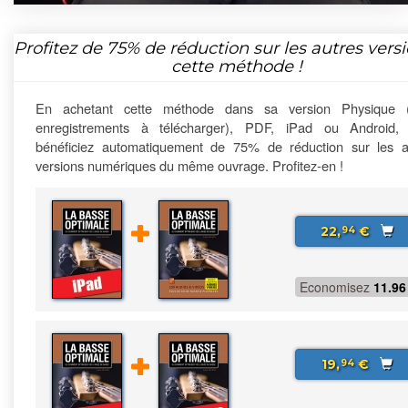
Profitez de
75%
de réduction sur les autres vers
cette méthode !
En achetant cette méthode dans sa version Physique 
enregistrements à télécharger), PDF, iPad ou Android,
bénéficiez automatiquement de 75% de réduction sur les a
versions numériques du même ouvrage. Profitez-en !
22,
€
94
Economisez
11.96
19,
€
94