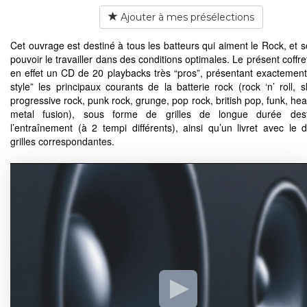
Ajouter à mes présélections
Cet ouvrage est destiné à tous les batteurs qui aiment le Rock, et s
pouvoir le travailler dans des conditions optimales. Le présent coffre
en effet un CD de 20 playbacks très “pros”, présentant exactement
style” les principaux courants de la batterie rock (rock ‘n’ roll, s
progressive rock, punk rock, grunge, pop rock, british pop, funk, he
metal fusion), sous forme de grilles de longue durée des
l’entraînement (à 2 tempi différents), ainsi qu’un livret avec le d
grilles correspondantes.