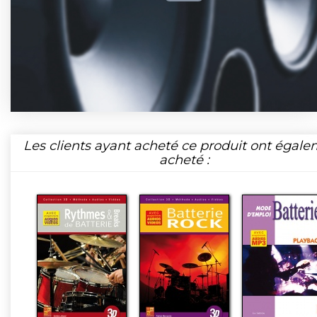
Les clients ayant acheté ce produit ont égal
acheté :