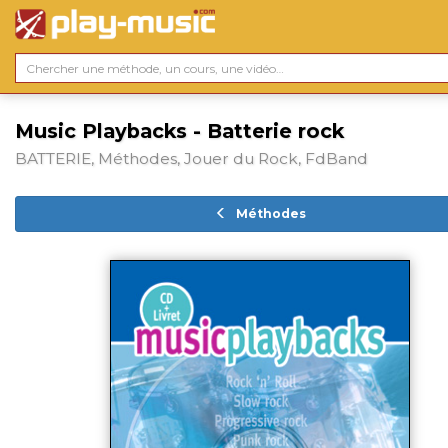
Music Playbacks - Batterie rock
BATTERIE, Méthodes, Jouer du Rock, FdBand
Méthodes