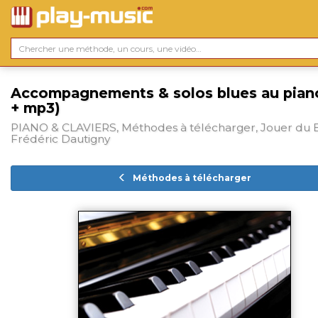
Accompagnements & solos blues au pian
+ mp3)
PIANO & CLAVIERS, Méthodes à télécharger, Jouer du B
Frédéric Dautigny
Méthodes à télécharger