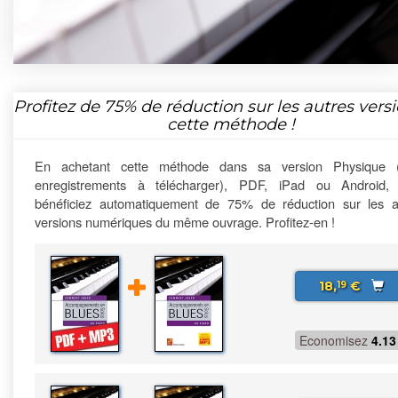
Profitez de
75%
de réduction sur les autres vers
cette méthode !
En achetant cette méthode dans sa version Physique 
enregistrements à télécharger), PDF, iPad ou Android,
bénéficiez automatiquement de 75% de réduction sur les a
versions numériques du même ouvrage. Profitez-en !
18,
€
19
Economisez
4.13