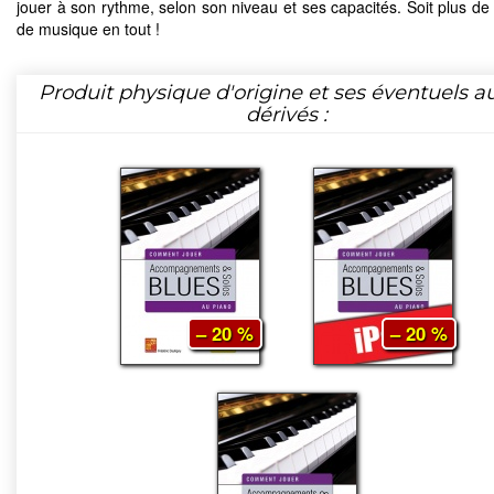
jouer à son rythme, selon son niveau et ses capacités. Soit plus de
de musique en tout !
Produit physique d'origine et ses éventuels a
dérivés :
– 20 %
– 20 %