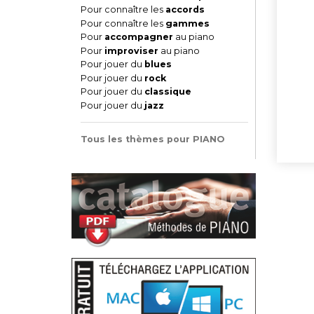
Pour connaître les
accords
Pour connaître les
gammes
Pour
accompagner
au piano
Pour
improviser
au piano
Pour jouer du
blues
Pour jouer du
rock
Pour jouer du
classique
Pour jouer du
jazz
Tous les thèmes pour PIANO