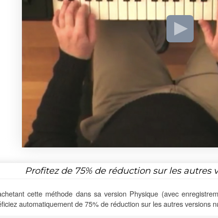
Profitez de
75%
de réduction sur les autres 
chetant cette méthode dans sa version Physique (avec enregistrem
ficiez automatiquement de 75% de réduction sur les autres versions 