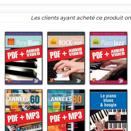
Les clients ayant acheté ce produit o