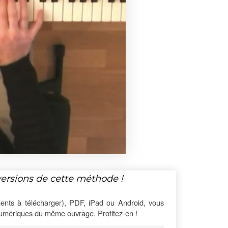
versions de cette méthode !
ents à télécharger), PDF, iPad ou Android, vous
numériques du même ouvrage. Profitez-en !