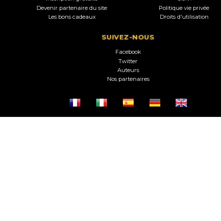
Devenir partenaire du site
Politique vie privée
Les bons cadeaux
Droits d'utilisation
SUIVEZ-NOUS
Facebook
Twitter
Auteurs
Nos partenaires