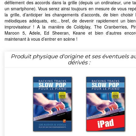
défilement des accords dans la grille (depuis un ordinateur, une ta
un smartphone). Vous serez ainsi toujours en mesure de vous rep
la grille, d’anticiper les changements d’accords, de bien choisir l
mélodiques adéquats, etc... bref, de devenir rapidement un bien
improvisateur ! A la manière de Coldplay, The Cranberries, Pi
Maroon 5, Adele, Ed Sheeran, Keane et bien d’autres encore.
maintenant à vous d’entrer en scène !
Produit physique d'origine et ses éventuels a
dérivés :