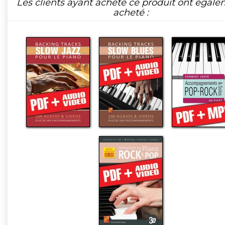
Les clients ayant acheté ce produit ont égal
acheté :