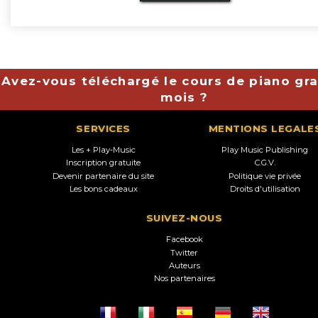
Avez-vous téléchargé le cours de piano gra
mois ?
SERVICES
MENTIONS LEGALE
Les + Play-Music
Play Music Publishing
Inscription gratuite
C.G.V.
Devenir partenaire du site
Politique vie privée
Les bons cadeaux
Droits d'utilisation
SUIVEZ-NOUS
Facebook
Twitter
Auteurs
Nos partenaires