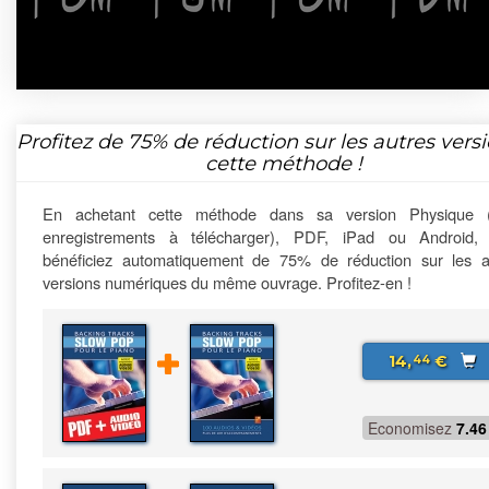
Profitez de
75%
de réduction sur les autres vers
cette méthode !
En achetant cette méthode dans sa version Physique 
enregistrements à télécharger), PDF, iPad ou Android,
bénéficiez automatiquement de 75% de réduction sur les a
versions numériques du même ouvrage. Profitez-en !
14,
€
44
Economisez
7.46