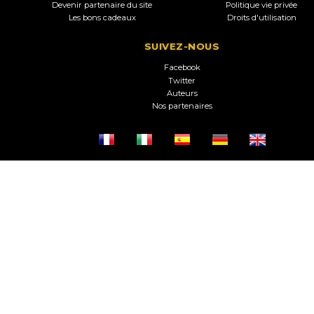
Devenir partenaire du site
Politique vie privée
Les bons cadeaux
Droits d'utilisation
SUIVEZ-NOUS
Facebook
Twitter
Auteurs
Nos partenaires