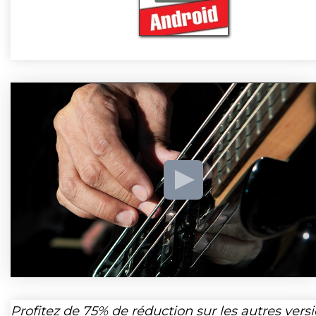
Profitez de
75%
de réduction sur les autres vers