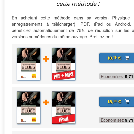
cette méthode !
En achetant cette méthode dans sa version Physique 
enregistrements à télécharger), PDF, iPad ou Android,
bénéficiez automatiquement de 75% de réduction sur les a
versions numériques du même ouvrage. Profitez-en !
18,
€
19
Economisez
9.71
18,
€
19
Economisez
9.71