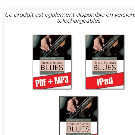
Ce produit est également disponible en version
téléchargeables