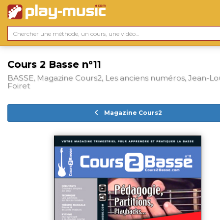
Cours 2 Basse n°11
BASSE, Magazine Cours2, Les anciens numéros, Jean-Lo
Foiret
Magazine Cours2