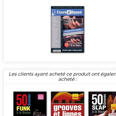
Les clients ayant acheté ce produit ont égal
acheté :