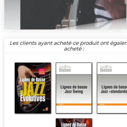
Les clients ayant acheté ce produit ont égal
acheté :