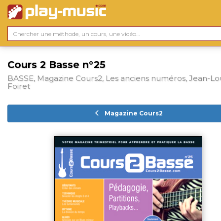
Cours 2 Basse n°25
BASSE, Magazine Cours2, Les anciens numéros, Jean-Lo
Foiret
Magazine Cours2