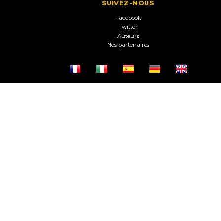
SUIVEZ-NOUS
Facebook
Twitter
Auteurs
Nos partenaires