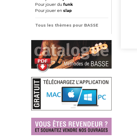
Pour jouer du
funk
Pour jouer en
slap
Tous les thèmes pour BASSE