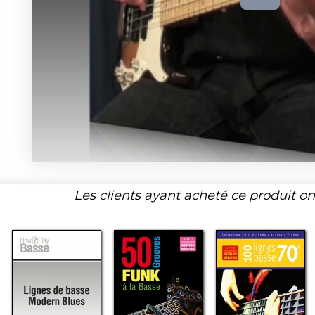
Les clients ayant acheté ce produit o