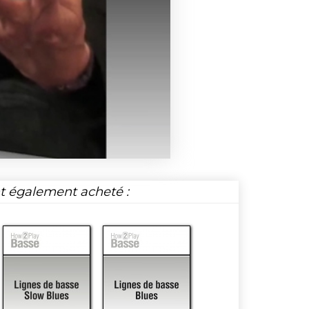
nt également acheté :