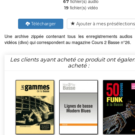
fichier(s) audio
67
fichier(s) vidéo
19
Télécharger
Ajouter à mes présélections
Une archive zippée contenant tous les enregistrements audios
vidéos (divx) qui correspondent au magazine Cours 2 Basse n°26.
Les clients ayant acheté ce produit ont égal
acheté :