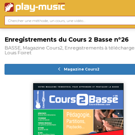
Enregistrements du Cours 2 Basse n°26
BASSE, Magazine Cours2, Enregistrements à télécharger
Louis Foiret
Magazine Cours2