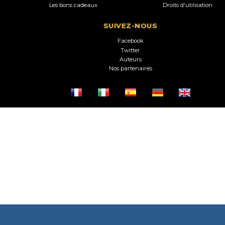
Les bons cadeaux
Droits d'utilisation
SUIVEZ-NOUS
Facebook
Twitter
Auteurs
Nos partenaires