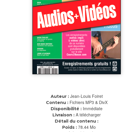
Jean-Louis Foiret
Auteur :
Fichiers MP3 & DivX
Contenu :
Immédiate
Disponibilité :
A télécharger
Livraison :
Détail du contenu :
78.44 Mo
Poids :