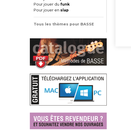
Pour jouer du
funk
Pour jouer en
slap
Tous les thèmes pour BASSE