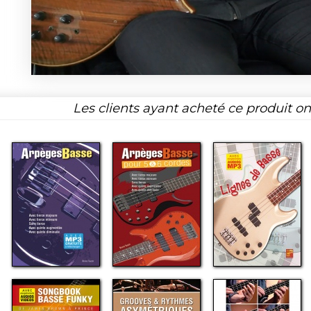
Les clients ayant acheté ce produit o