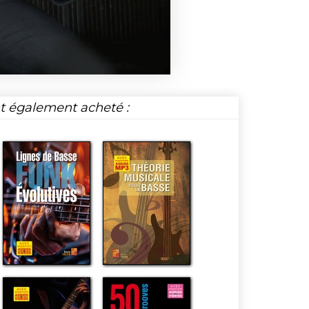
nt également acheté :