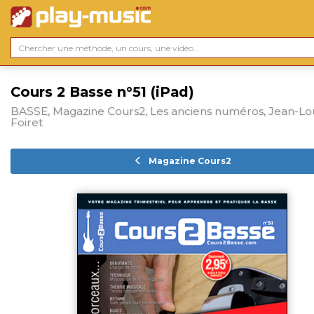
Cours 2 Basse n°51 (iPad)
BASSE, Magazine Cours2, Les anciens numéros, Jean-Lo
Foiret
Magazine Cours2