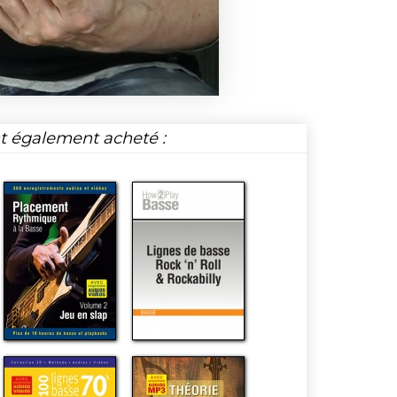
nt également acheté :