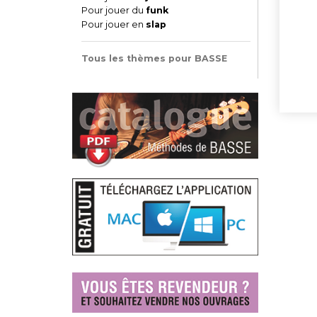
Pour jouer du
funk
Pour jouer en
slap
Tous les thèmes pour BASSE