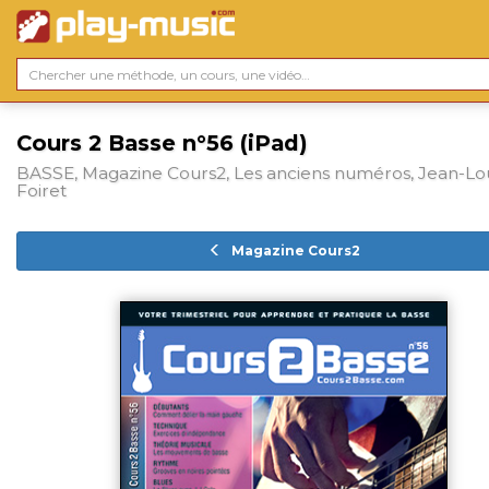
Cours 2 Basse n°56 (iPad)
BASSE, Magazine Cours2, Les anciens numéros, Jean-Lo
Foiret
Magazine Cours2