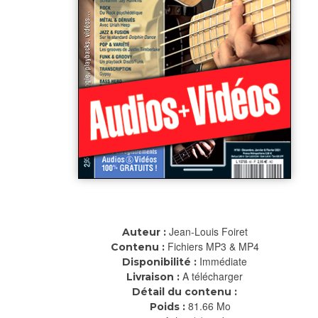
Jean-Louis Foiret
Auteur :
Fichiers MP3 & MP4
Contenu :
Immédiate
Disponibilité :
A télécharger
Livraison :
Détail du contenu :
81.66 Mo
Poids :