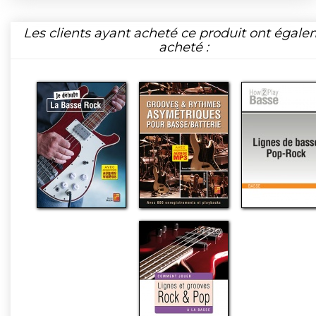
Les clients ayant acheté ce produit ont égal
acheté :