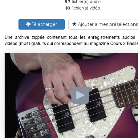
fichier(s) audio
97
fichier(s) vidéo
18
Télécharger
Ajouter à mes présélections
Une archive zippée contenant tous les enregistrements audios
vidéos (mp4) gratuits qui correspondent au magazine Cours 2 Bass