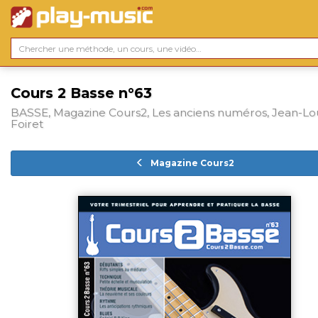
Cours 2 Basse n°63
BASSE, Magazine Cours2, Les anciens numéros, Jean-Lo
Foiret
Magazine Cours2