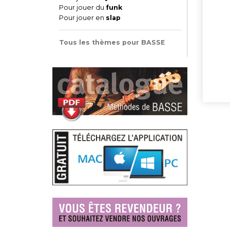
Pour jouer du
funk
Pour jouer en
slap
Tous les thèmes pour BASSE