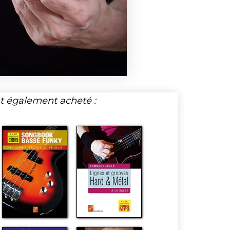
nt également acheté :