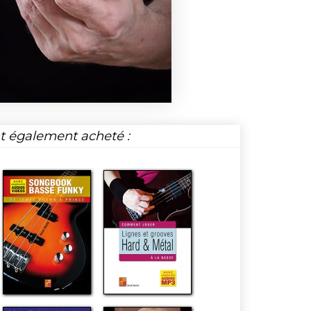
nt également acheté :