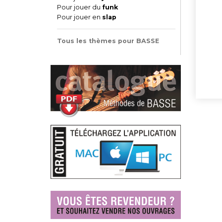
Pour jouer du
funk
Pour jouer en
slap
Tous les thèmes pour BASSE