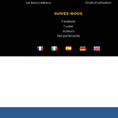
Les bons cadeaux
Droits d'utilisation
SUIVEZ-NOUS
Facebook
Twitter
Auteurs
Nos partenaires