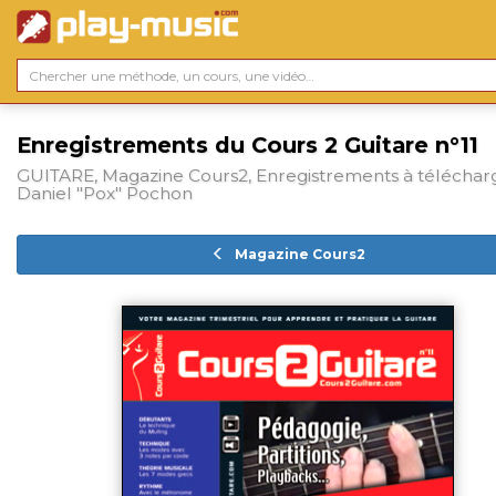
Enregistrements du Cours 2 Guitare n°11
GUITARE, Magazine Cours2, Enregistrements à téléchar
Daniel "Pox" Pochon
Magazine Cours2