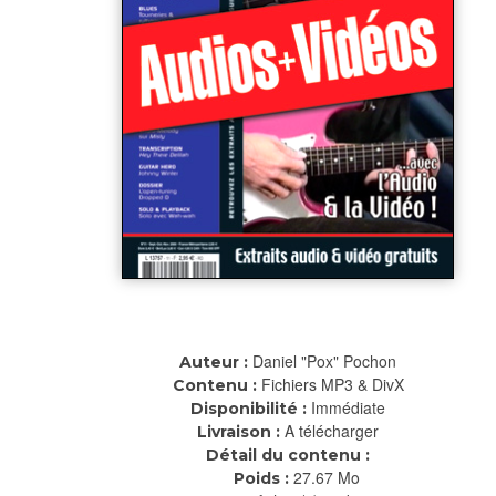
Daniel "Pox" Pochon
Auteur :
Fichiers MP3 & DivX
Contenu :
Immédiate
Disponibilité :
A télécharger
Livraison :
Détail du contenu :
27.67 Mo
Poids :