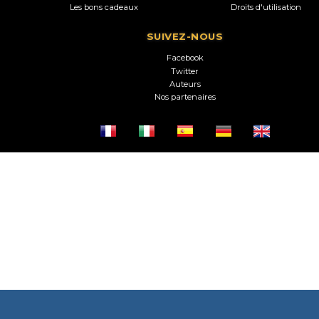
Les bons cadeaux
Droits d'utilisation
SUIVEZ-NOUS
Facebook
Twitter
Auteurs
Nos partenaires