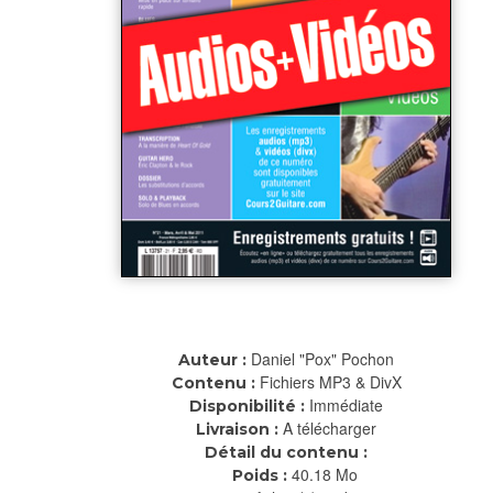
Daniel "Pox" Pochon
Auteur :
Fichiers MP3 & DivX
Contenu :
Immédiate
Disponibilité :
A télécharger
Livraison :
Détail du contenu :
40.18 Mo
Poids :