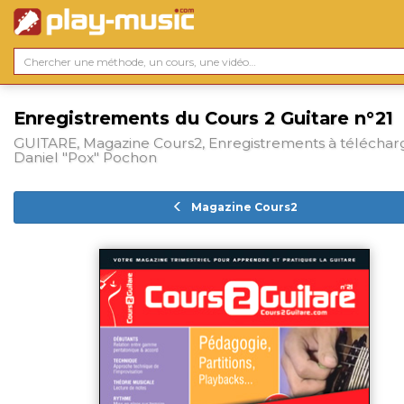
Enregistrements du Cours 2 Guitare n°21
GUITARE, Magazine Cours2, Enregistrements à téléchar
Daniel "Pox" Pochon
Magazine Cours2